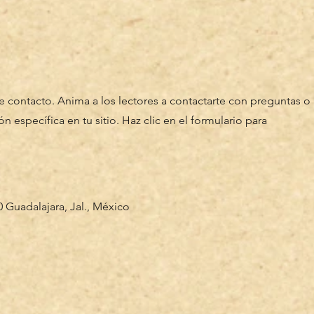
de contacto. Anima a los lectores a contactarte con preguntas o
ón específica en tu sitio. Haz clic en el formulario para
0 Guadalajara, Jal., México