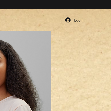
Log In