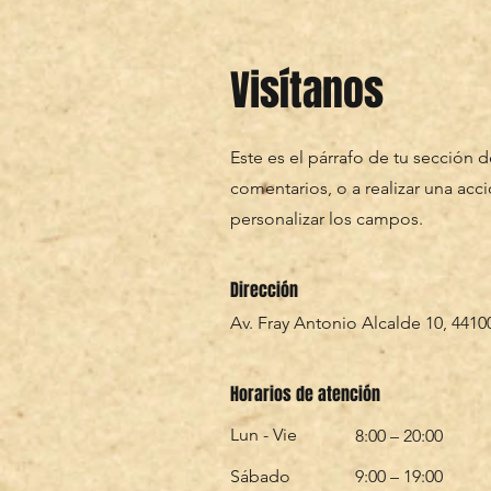
Visítanos
Este es el párrafo de tu sección 
comentarios, o a realizar una acci
personalizar los campos.
Dirección
Av. Fray Antonio Alcalde 10, 4410
Horarios de atención
Lun - Vie
8:00 – 20:00
Sábado
9:00 – 19:00