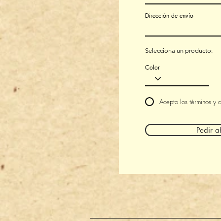
Dirección de envío
Selecciona un producto:
Color
Acepto los términos y 
Pedir a