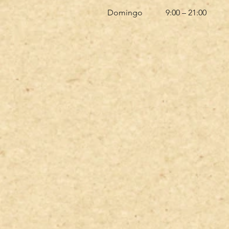
Domingo
9:00 – 21:00