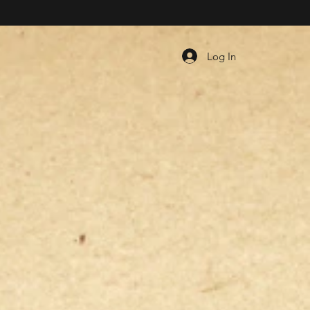
Log In