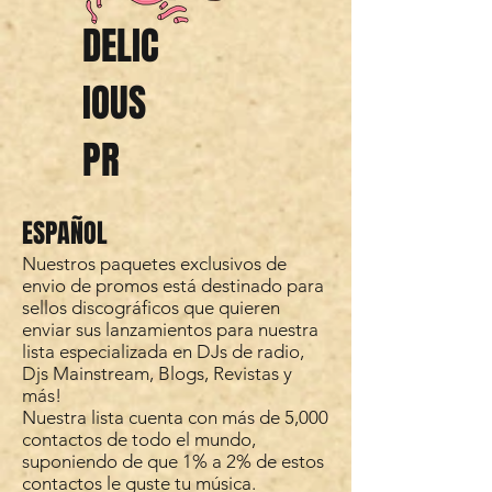
DELIC
IOUS
PR
ESPAÑOL
Nuestros paquetes exclusivos de
envio de promos está destinado para
sellos discográficos que quieren
enviar sus lanzamientos para nuestra
lista especializada en DJs de radio,
Djs Mainstream, Blogs, Revistas y
más!
Nuestra lista cuenta con más de 5,000
contactos de todo el mundo,
suponiendo de que 1% a 2% de estos
contactos le guste tu música.