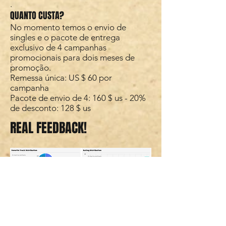
.
QUANTO CUSTA?
No momento temos o envio de
singles e o pacote de entrega
exclusivo de 4 campanhas
promocionais para dois meses de
promoção.
Remessa única: US $ 60 por
campanha
Pacote de envio de 4: 160 $ ​​us - 20%
de desconto: 128 $ us
REAL FEEDBACK!