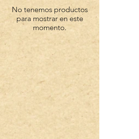
No tenemos productos
para mostrar en este
momento.