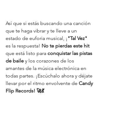
Así que si estás buscando una canción 
que te haga vibrar y te lleve a un 
estado de euforia musical, ¡
"Tal Vez"
es la respuesta! 
No te pierdas este hit 
que está listo para 
conquistar las pistas 
de baile 
y los corazones de los 
amantes de la música electrónica en 
todas partes. ¡Escúchalo ahora y déjate 
llevar por el ritmo envolvente de
 Candy 
Flip Records! 🚀💃