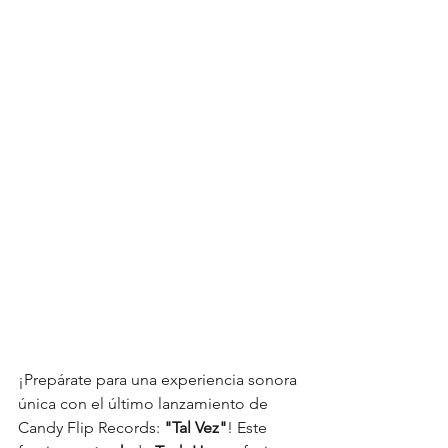
¡Prepárate para una experiencia sonora 
única con el último lanzamiento de 
Candy Flip Records: 
"Tal Vez"
! Este 