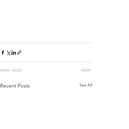
See All
Recent Posts