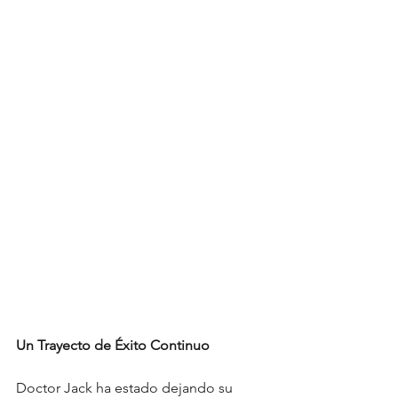
Un Trayecto de Éxito Continuo
Doctor Jack ha estado dejando su 