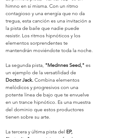
himno en sí misma. Con un ritmo 
contagioso y una energía que no da 
tregua, esta canción es una invitación a 
la pista de baile que nadie puede 
resistir. Los ritmos hipnóticos y los 
elementos sorprendentes te 
mantendrán moviéndote toda la noche.
La segunda pista,
 "Mednnes Seed," 
es 
un ejemplo de la versatilidad de 
Doctor Jack. 
Combina elementos 
melódicos y progresivos con una 
potente línea de bajo que te envuelve 
en un trance hipnótico. Es una muestra 
del dominio que estos productores 
tienen sobre su arte.
La tercera y última pista del 
EP, 