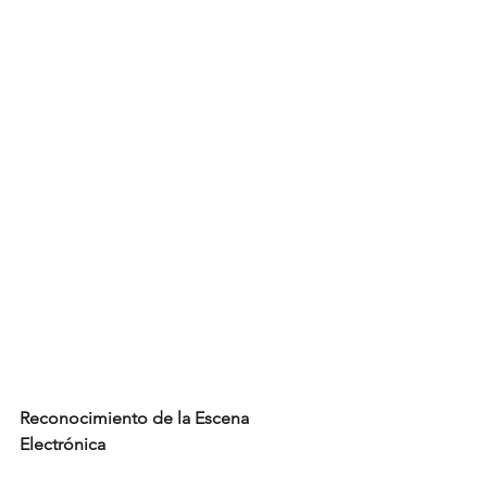
Reconocimiento de la Escena 
Electrónica