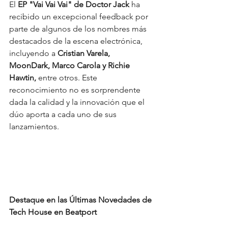
El 
EP "Vai Vai Vai" de Doctor Jack
 ha 
recibido un excepcional feedback por 
parte de algunos de los nombres más 
destacados de la escena electrónica, 
incluyendo a 
Cristian Varela, 
MoonDark, Marco Carola y Richie 
Hawtin,
 entre otros. Este 
reconocimiento no es sorprendente 
dada la calidad y la innovación que el 
dúo aporta a cada uno de sus 
lanzamientos.
Destaque en las Últimas Novedades de 
Tech House en Beatport