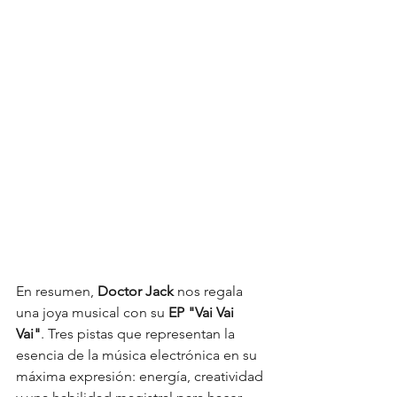
En resumen, 
Doctor Jack 
nos regala 
una joya musical con su
 EP "Vai Vai 
Vai"
. Tres pistas que representan la 
esencia de la música electrónica en su 
máxima expresión: energía, creatividad 