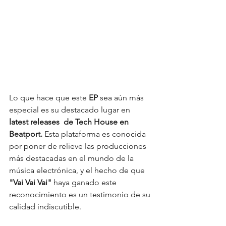
Lo que hace que este
 EP
 sea aún más 
especial es su destacado lugar en 
latest releases  de Tech House en 
Beatport.
 Esta plataforma es conocida 
por poner de relieve las producciones 
más destacadas en el mundo de la 
música electrónica, y el hecho de que 
"Vai Vai Vai"
 haya ganado este 
reconocimiento es un testimonio de su 
calidad indiscutible.