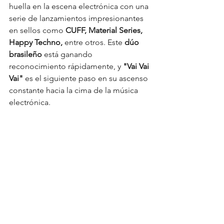
huella en la escena electrónica con una 
serie de lanzamientos impresionantes 
en sellos como
 CUFF, Material Series, 
Happy Techno, 
entre otros. Este 
dúo 
brasileño
 está ganando 
reconocimiento rápidamente, y
 "Vai Vai 
Vai" 
es el siguiente paso en su ascenso 
constante hacia la cima de la música 
electrónica.