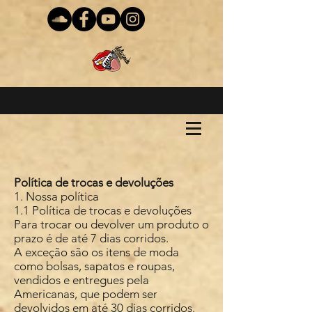
Política de trocas e devoluções
1. Nossa política
1.1 Política de trocas e devoluções
Para trocar ou devolver um produto o
prazo é de até 7 dias corridos.
A exceção são os itens de moda
como bolsas, sapatos e roupas,
vendidos e entregues pela
Americanas, que podem ser
devolvidos em até 30 dias corridos.