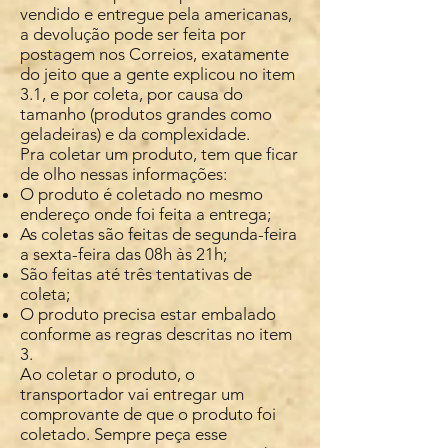
vendido e entregue pela americanas,
a devolução pode ser feita por
postagem nos Correios, exatamente
do jeito que a gente explicou no item
3.1, e por coleta, por causa do
tamanho (produtos grandes como
geladeiras) e da complexidade.
Pra coletar um produto, tem que ficar
de olho nessas informações:
O produto é coletado no mesmo
endereço onde foi feita a entrega;
As coletas são feitas de segunda-feira
a sexta-feira das 08h às 21h;
São feitas até três tentativas de
coleta;
O produto precisa estar embalado
conforme as regras descritas no item
3.
Ao coletar o produto, o
transportador vai entregar um
comprovante de que o produto foi
coletado. Sempre peça esse