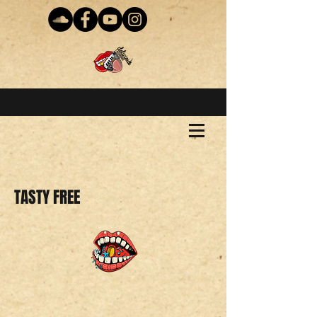
TASTY FREE