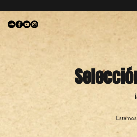
Selecció
Estamos 