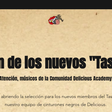
n de los nuevos "Ta
¡Atención, músicos de la Comunidad Delicious Academy
abriendo la selección para los nuevos miembros del Tas
nuestro equipo de cinturones negros de Delicious.